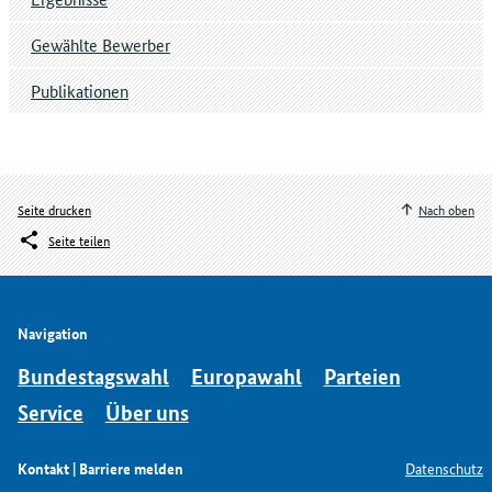
Gewählte Bewerber
Publikationen
Seite drucken
Nach oben
Seite teilen
Navigation
Bundestagswahl
Europawahl
Parteien
Service
Über uns
Kontakt | Barriere melden
Datenschutz