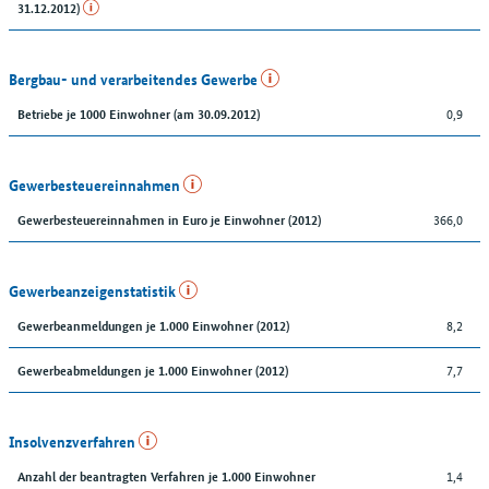
31.12.2012)
Bergbau- und verarbeitendes Gewerbe
0,9
Betriebe je 1000 Einwohner (am 30.09.2012)
Gewerbesteuereinnahmen
366,0
Gewerbesteuereinnahmen in Euro je Einwohner (2012)
Gewerbeanzeigenstatistik
8,2
Gewerbeanmeldungen je 1.000 Einwohner (2012)
7,7
Gewerbeabmeldungen je 1.000 Einwohner (2012)
Insolvenzverfahren
1,4
Anzahl der beantragten Verfahren je 1.000 Einwohner