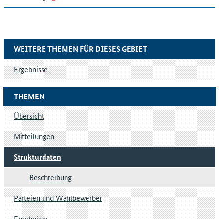
WEITERE THEMEN FÜR DIESES GEBIET
Ergebnisse
THEMEN
Übersicht
Mitteilungen
Strukturdaten
Beschreibung
Parteien und Wahlbewerber
Ergebnisse