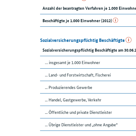
Anzahl der beantragten Verfahren je 1.000 Einwohn
Beschäftigte je 1.000 Einwohner (2012)
Sozialversicherungspflichtig Beschäftigte
Sozialversicherungspflichtig Beschäftigte am 30.06.
… insgesamt je 1.000 Einwohner
... Land- und Forstwirtschaft, Fischerei
... Produzierendes Gewerbe
... Handel, Gastgewerbe, Verkehr
... Öffentliche und private Dienstleister
... Übrige Dienstleister und „ohne Angabe“