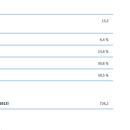
13,2
6,4 %
23,6 %
30,6 %
39,5 %
2013)
726,2