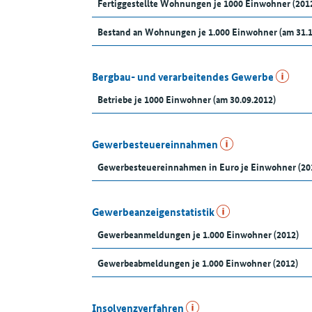
Fertiggestellte Wohnungen je 1000 Einwohner (201
Bestand an Wohnungen je 1.000 Einwohner (am 31.
Bergbau- und verarbeitendes Gewerbe
Betriebe je 1000 Einwohner (am 30.09.2012)
Gewerbesteuereinnahmen
Gewerbesteuereinnahmen in Euro je Einwohner (20
Gewerbeanzeigenstatistik
Gewerbeanmeldungen je 1.000 Einwohner (2012)
Gewerbeabmeldungen je 1.000 Einwohner (2012)
Insolvenzverfahren