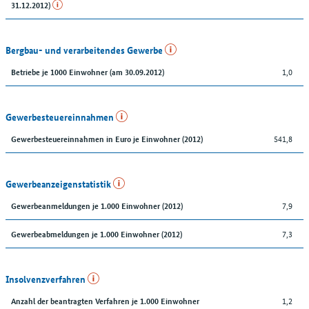
31.12.2012)
Bergbau- und verarbeitendes Gewerbe
1,0
Betriebe je 1000 Einwohner (am 30.09.2012)
Gewerbesteuereinnahmen
541,8
Gewerbesteuereinnahmen in Euro je Einwohner (2012)
Gewerbeanzeigenstatistik
7,9
Gewerbeanmeldungen je 1.000 Einwohner (2012)
7,3
Gewerbeabmeldungen je 1.000 Einwohner (2012)
Insolvenzverfahren
1,2
Anzahl der beantragten Verfahren je 1.000 Einwohner