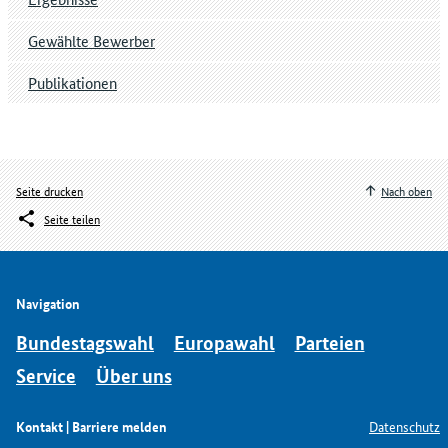
Gewählte Bewerber
Publikationen
Seite drucken
Nach oben
Seite teilen
Navigation
Bundestagswahl
Europawahl
Parteien
Service
Über uns
Kontakt | Barriere melden
Datenschutz