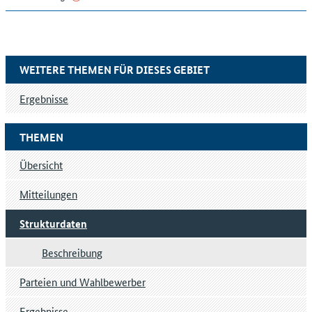
WEITERE THEMEN FÜR DIESES GEBIET
Ergebnisse
THEMEN
Übersicht
Mitteilungen
Strukturdaten
Beschreibung
Parteien und Wahlbewerber
Ergebnisse