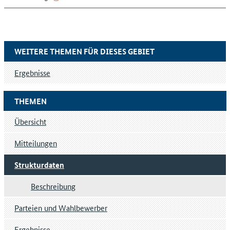
WEITERE THEMEN FÜR DIESES GEBIET
Ergebnisse
THEMEN
Übersicht
Mitteilungen
Strukturdaten
Beschreibung
Parteien und Wahlbewerber
Ergebnisse