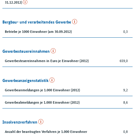
31.12.2012)
Bergbau- und verarbeitendes Gewerbe
0,3
Betriebe je 1000 Einwohner (am 30.09.2012)
Gewerbesteuereinnahmen
659,0
Gewerbesteuereinnahmen in Euro je Einwohner (2012)
Gewerbeanzeigenstatistik
9,2
Gewerbeanmeldungen je 1.000 Einwohner (2012)
8,6
Gewerbeabmeldungen je 1.000 Einwohner (2012)
Insolvenzverfahren
0,8
Anzahl der beantragten Verfahren je 1.000 Einwohner