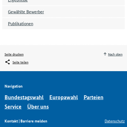
Gewählte Bewerber
Publikationen
Seite drucken
Nach oben
Seite teilen
Navigation
Bundestagswahl
Europawahl
Parteien
Service
Über uns
Kontakt | Barriere melden
Datenschutz