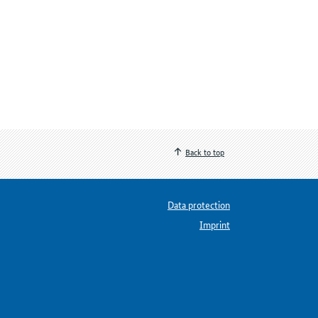
Back to top
Data protection
Imprint