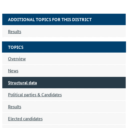
ADDITIONAL TOPICS FOR THIS DISTRICT
Results
TOPICS
Overview
News
Structural data
Political parties & Candidates
Results
Elected candidates