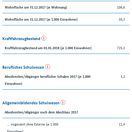
106,6
Wohnfläche am 31.12.2017 (je Wohnung)
50,3
Wohnfläche am 31.12.2017 (je 1.000 Einwohner)
Kraftfahrzeugbestand
725,2
Kraftfahrzeugbestand am 01.01.2018 (je 1.000 Einwohner)
Berufliches Schulwesen
3,2
Absolventen/Abgänger beruflicher Schulen 2017 (je 1.000
Einwohner)
Allgemeinbildendes Schulwesen
Absolventen/Abgänger nach dem Abschluss 2017
... insgesamt ohne Externe (je 1.000
11,4
Einwohner)