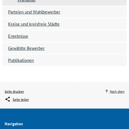
Parteien und Wahlbewerber
Kreise und kreisfreie Städte
Ergebnisse
Gewählte Bewerber
Publikationen
Seite drucken
Nach oben
Seite teilen
Navigation