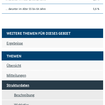
... darunter im Alter 55 bis 64 Jahre
5,6 %
WEITERE THEMEN FÜR DIESES GEBIET
Ergebnisse
THEMEN
Übersicht
Mitteilungen
Strukturdaten
Beschreibung
Wahlatlas