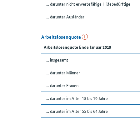
... darunter nicht erwerbsfähige Hilfebedürftige
... darunter Ausländer
Arbeitslosenquote
Arbeitslosenquote Ende Januar 2019
... insgesamt
... darunter Männer
... darunter Frauen
... darunter im Alter 15 bis 19 Jahre
... darunter im Alter 55 bis 64 Jahre