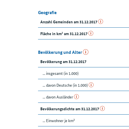
Geografie
Anzahl Gemeinden am 31.12.2017
Fläche in km² am 31.12.2017
Bevölkerung und Alter
Bevölkerung am 31.12.2017
... insgesamt (in 1.000)
... davon Deutsche (in 1.000)
... davon Ausländer
Bevölkerungsdichte am 31.12.2017
... Einwohner je km²