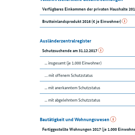
Verfügbares Einkommen der privaten Haushalte 201
Bruttoinlandsprodukt 2016 (€ je Einwohner)
Ausländerzentralregister
Schutzsuchende am 31.12.2017
... insgesamt (je 1.000 Einwohner)
… mit offenem Schutzstatus
... mit anerkanntem Schutzstatus
... mit abgelehntem Schutzstatus
Bautätigkeit und Wohnungswesen
Fertiggestellte Wohnungen 2017 (je 1.000 Einwohne