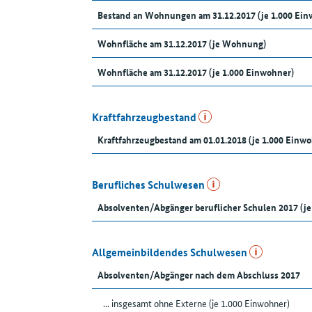
Bestand an Wohnungen am 31.12.2017 (je 1.000 Ein
Wohnfläche am 31.12.2017 (je Wohnung)
Wohnfläche am 31.12.2017 (je 1.000 Einwohner)
Kraftfahrzeugbestand
Kraftfahrzeugbestand am 01.01.2018 (je 1.000 Einw
Berufliches Schulwesen
Absolventen/Abgänger beruflicher Schulen 2017 (je
Allgemeinbildendes Schulwesen
Absolventen/Abgänger nach dem Abschluss 2017
... insgesamt ohne Externe (je 1.000 Einwohner)