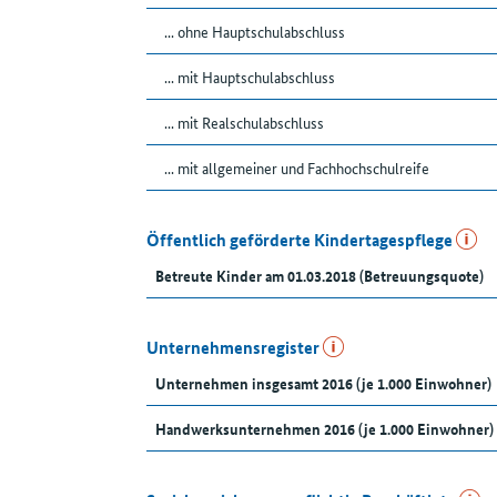
... ohne Hauptschulabschluss
... mit Hauptschulabschluss
... mit Realschulabschluss
... mit allgemeiner und Fachhochschulreife
Öffentlich geförderte Kindertagespflege
Betreute Kinder am 01.03.2018 (Betreuungsquote)
Unternehmensregister
Unternehmen insgesamt 2016 (je 1.000 Einwohner)
Handwerksunternehmen 2016 (je 1.000 Einwohner)