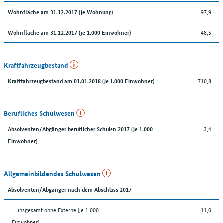
97,9
Wohnfläche am 31.12.2017 (je Wohnung)
48,5
Wohnfläche am 31.12.2017 (je 1.000 Einwohner)
Kraftfahrzeugbestand
710,8
Kraftfahrzeugbestand am 01.01.2018 (je 1.000 Einwohner)
Berufliches Schulwesen
3,4
Absolventen/Abgänger beruflicher Schulen 2017 (je 1.000
Einwohner)
Allgemeinbildendes Schulwesen
Absolventen/Abgänger nach dem Abschluss 2017
... insgesamt ohne Externe (je 1.000
11,0
Einwohner)