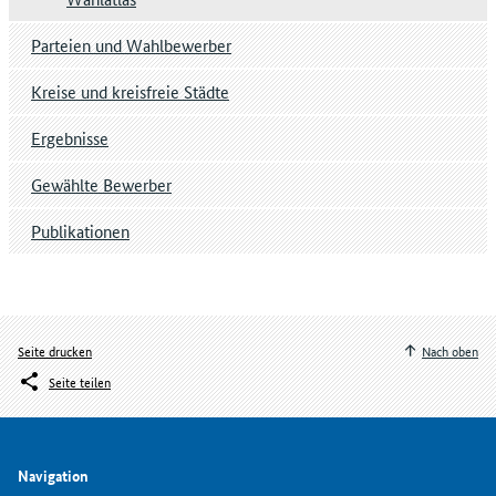
Parteien und Wahlbewerber
Kreise und kreisfreie Städte
Ergebnisse
Gewählte Bewerber
Publikationen
Seite drucken
Nach oben
Seite teilen
Navigation