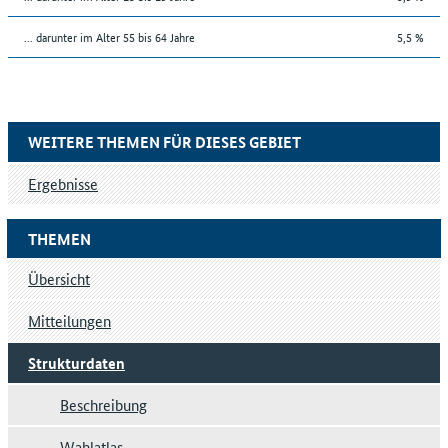
... darunter im Alter 55 bis 64 Jahre
5,5 %
WEITERE THEMEN FÜR DIESES GEBIET
Ergebnisse
THEMEN
Übersicht
Mitteilungen
Strukturdaten
Beschreibung
Wahlatlas