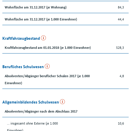
84,3
Wohnfläche am 31.12.2017 (je Wohnung)
44,4
Wohnfläche am 31.12.2017 (je 1.000 Einwohner)
Kraftfahrzeugbestand
528,3
Kraftfahrzeugbestand am 01.01.2018 (je 1.000 Einwohner)
Berufliches Schulwesen
4,8
Absolventen/Abgänger beruflicher Schulen 2017 (je 1.000
Einwohner)
Allgemeinbildendes Schulwesen
Absolventen/Abgänger nach dem Abschluss 2017
... insgesamt ohne Externe (je 1.000
10,6
Einwohner)