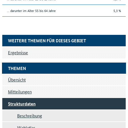
... darunter im Alter 55 bis 64 Jahre
5,3 %
WEITERE THEMEN FÜR DIESES GEBIET
Ergebnisse
THEMEN
Übersicht
Mitteilungen
Strukturdaten
Beschreibung
Wahlatlas