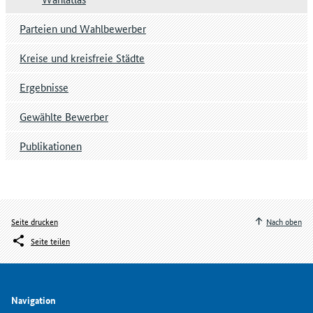
Parteien und Wahlbewerber
Kreise und kreisfreie Städte
Ergebnisse
Gewählte Bewerber
Publikationen
Seite drucken
Nach oben
Seite teilen
Navigation