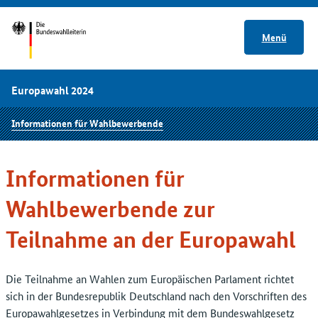
Menü
Europawahl 2024
Informationen für Wahlbewerbende
Informationen für
Wahlbewerbende zur
Teilnahme an der Europawahl
Die Teilnahme an Wahlen zum Europäischen Parlament richtet
sich in der Bundesrepublik Deutschland nach den Vorschriften des
Europawahlgesetzes in Verbindung mit dem Bundeswahlgesetz