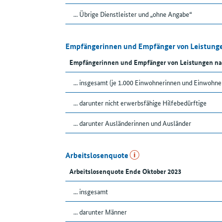
... Übrige Dienstleister und „ohne Angabe“
Empfängerinnen und Empfänger von Leistunge
Empfängerinnen und Empfänger von Leistungen na
... insgesamt (je 1.000 Einwohnerinnen und Einwohne
... darunter nicht erwerbsfähige Hilfebedürftige
... darunter Ausländerinnen und Ausländer
Arbeitslosenquote
Arbeitslosenquote Ende Oktober 2023
... insgesamt
... darunter Männer