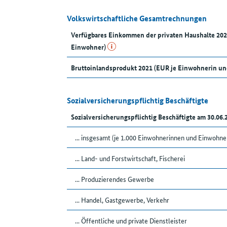
Volkswirtschaftliche Gesamtrechnungen
Verfügbares Einkommen der privaten Haushalte 20
Einwohner)
Bruttoinlandsprodukt 2021 (EUR je Einwohnerin u
Sozialversicherungspflichtig Beschäftigte
Sozialversicherungspflichtig Beschäftigte am 30.06
... insgesamt (je 1.000 Einwohnerinnen und Einwohne
... Land- und Forstwirtschaft, Fischerei
... Produzierendes Gewerbe
... Handel, Gastgewerbe, Verkehr
... Öffentliche und private Dienstleister