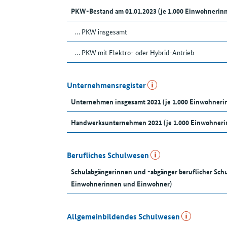
PKW-Bestand am 01.01.2023 (je 1.000 Einwohnerin
… PKW insgesamt
… PKW mit Elektro- oder Hybrid-Antrieb
Unternehmensregister
Unternehmen insgesamt 2021 (je 1.000 Einwohner
Handwerksunternehmen 2021 (je 1.000 Einwohneri
Berufliches Schulwesen
Schulabgängerinnen und -abgänger beruflicher Schu
Einwohnerinnen und Einwohner)
Allgemeinbildendes Schulwesen