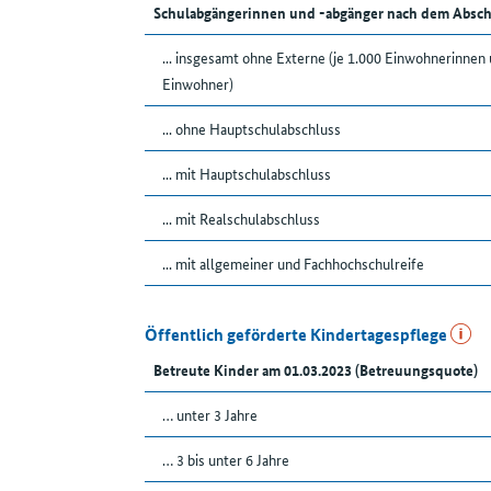
Schulabgängerinnen und -abgänger nach dem Absch
... insgesamt ohne Externe (je 1.000 Einwohnerinnen
Einwohner)
... ohne Hauptschulabschluss
... mit Hauptschulabschluss
... mit Realschulabschluss
... mit allgemeiner und Fachhochschulreife
Öffentlich geförderte Kindertagespflege
Betreute Kinder am 01.03.2023 (Betreuungsquote)
… unter 3 Jahre
… 3 bis unter 6 Jahre