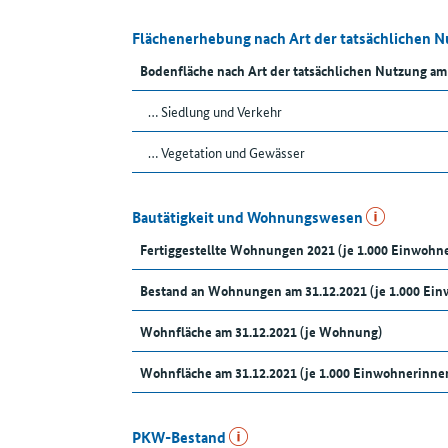
Flächenerhebung nach Art der tatsächlichen 
Bodenfläche nach Art der tatsächlichen Nutzung am
… Siedlung und Verkehr
… Vegetation und Gewässer
Bautätigkeit und Wohnungswesen
Fertiggestellte Wohnungen 2021 (je 1.000 Einwoh
Bestand an Wohnungen am 31.12.2021 (je 1.000 Ei
Wohnfläche am 31.12.2021 (je Wohnung)
Wohnfläche am 31.12.2021 (je 1.000 Einwohnerinn
PKW-Bestand