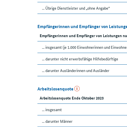
... Übrige Dienstleister und „ohne Angabe“
Empfängerinnen und Empfänger von Leistunge
Empfängerinnen und Empfänger von Leistungen na
... insgesamt (je 1.000 Einwohnerinnen und Einwohne
... darunter nicht erwerbsfähige Hilfebedürftige
... darunter Ausländerinnen und Ausländer
Arbeitslosenquote
Arbeitslosenquote Ende Oktober 2023
... insgesamt
... darunter Männer