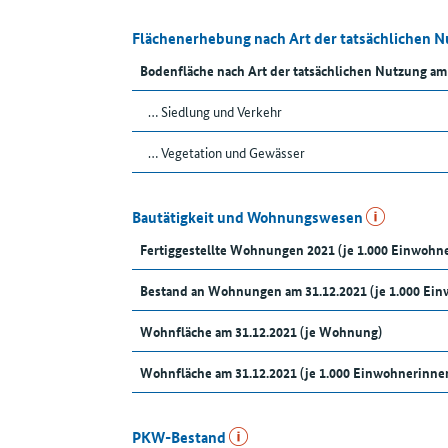
Flächenerhebung nach Art der tatsächlichen 
Bodenfläche nach Art der tatsächlichen Nutzung am
… Siedlung und Verkehr
… Vegetation und Gewässer
Bautätigkeit und Wohnungswesen
Fertiggestellte Wohnungen 2021 (je 1.000 Einwoh
Bestand an Wohnungen am 31.12.2021 (je 1.000 Ei
Wohnfläche am 31.12.2021 (je Wohnung)
Wohnfläche am 31.12.2021 (je 1.000 Einwohnerinn
PKW-Bestand