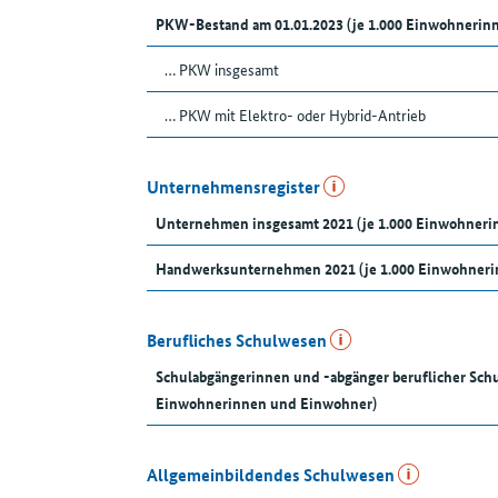
PKW-Bestand am 01.01.2023 (je 1.000 Einwohnerin
… PKW insgesamt
… PKW mit Elektro- oder Hybrid-Antrieb
Unternehmensregister
Unternehmen insgesamt 2021 (je 1.000 Einwohner
Handwerksunternehmen 2021 (je 1.000 Einwohneri
Berufliches Schulwesen
Schulabgängerinnen und -abgänger beruflicher Schu
Einwohnerinnen und Einwohner)
Allgemeinbildendes Schulwesen