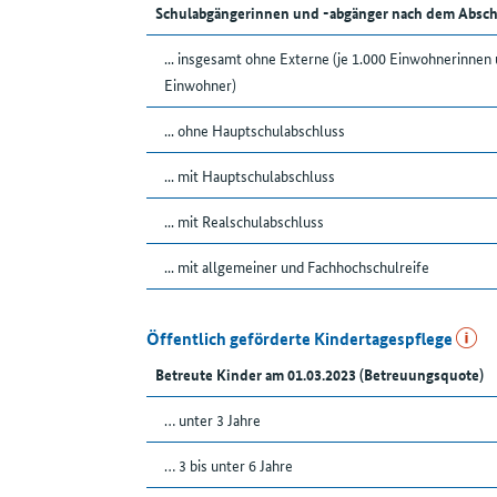
Schulabgängerinnen und -abgänger nach dem Absch
... insgesamt ohne Externe (je 1.000 Einwohnerinnen
Einwohner)
... ohne Hauptschulabschluss
... mit Hauptschulabschluss
... mit Realschulabschluss
... mit allgemeiner und Fachhochschulreife
Öffentlich geförderte Kindertagespflege
Betreute Kinder am 01.03.2023 (Betreuungsquote)
… unter 3 Jahre
… 3 bis unter 6 Jahre