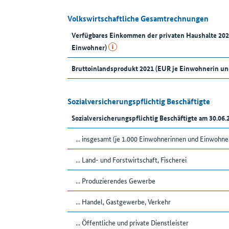
Volkswirtschaftliche Gesamtrechnungen
Verfügbares Einkommen der privaten Haushalte 20
Einwohner)
Bruttoinlandsprodukt 2021 (EUR je Einwohnerin u
Sozialversicherungspflichtig Beschäftigte
Sozialversicherungspflichtig Beschäftigte am 30.06
... insgesamt (je 1.000 Einwohnerinnen und Einwohne
... Land- und Forstwirtschaft, Fischerei
... Produzierendes Gewerbe
... Handel, Gastgewerbe, Verkehr
... Öffentliche und private Dienstleister