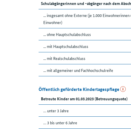
Schulabgängerinnen und -abgänger nach dem Absch
... insgesamt ohne Externe (je 1.000 Einwohnerinnen
Einwohner)
... ohne Hauptschulabschluss
... mit Hauptschulabschluss
... mit Realschulabschluss
... mit allgemeiner und Fachhochschulreife
Öffentlich geförderte Kindertagespflege
Betreute Kinder am 01.03.2023 (Betreuungsquote)
… unter 3 Jahre
… 3 bis unter 6 Jahre