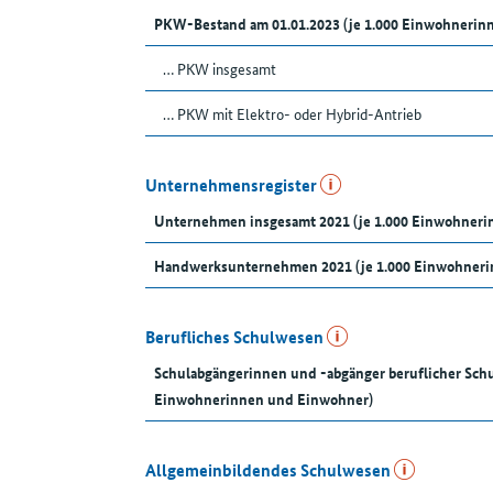
PKW-Bestand am 01.01.2023 (je 1.000 Einwohnerin
… PKW insgesamt
… PKW mit Elektro- oder Hybrid-Antrieb
Unternehmensregister
Unternehmen insgesamt 2021 (je 1.000 Einwohner
Handwerksunternehmen 2021 (je 1.000 Einwohneri
Berufliches Schulwesen
Schulabgängerinnen und -abgänger beruflicher Schu
Einwohnerinnen und Einwohner)
Allgemeinbildendes Schulwesen