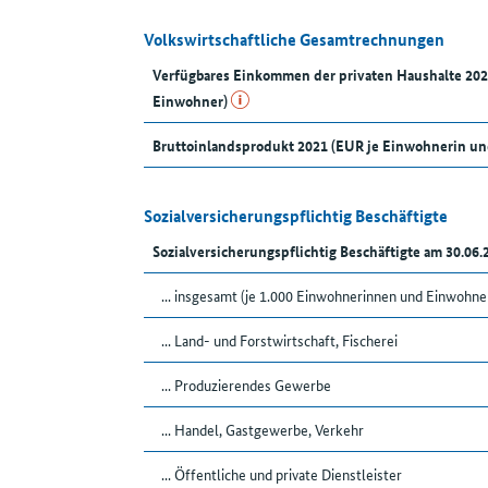
Volkswirtschaftliche Gesamtrechnungen
Verfügbares Einkommen der privaten Haushalte 20
Einwohner)
Bruttoinlandsprodukt 2021 (EUR je Einwohnerin u
Sozialversicherungspflichtig Beschäftigte
Sozialversicherungspflichtig Beschäftigte am 30.06
... insgesamt (je 1.000 Einwohnerinnen und Einwohne
... Land- und Forstwirtschaft, Fischerei
... Produzierendes Gewerbe
... Handel, Gastgewerbe, Verkehr
... Öffentliche und private Dienstleister