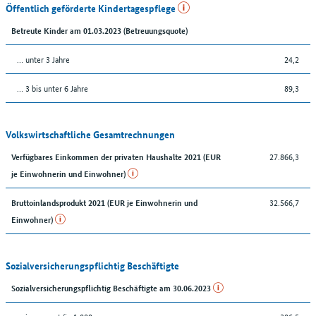
Öffentlich geförderte Kindertagespflege
Betreute Kinder am 01.03.2023 (Betreuungsquote)
… unter 3 Jahre
24,2
… 3 bis unter 6 Jahre
89,3
Volkswirtschaftliche Gesamtrechnungen
27.866,3
Verfügbares Einkommen der privaten Haushalte 2021 (EUR
je Einwohnerin und Einwohner)
32.566,7
Bruttoinlandsprodukt 2021 (EUR je Einwohnerin und
Einwohner)
Sozialversicherungspflichtig Beschäftigte
Sozialversicherungspflichtig Beschäftigte am 30.06.2023