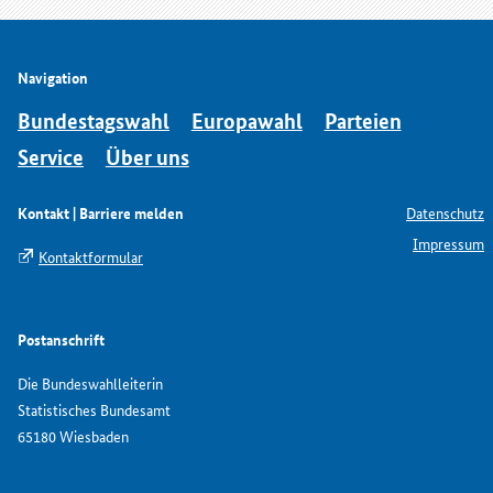
Navigation
Bundestagswahl
Europawahl
Parteien
Service
Über uns
Kontakt | Barriere melden
Datenschutz
Impressum
Kontaktformular
Postanschrift
Die Bundeswahlleiterin
Statistisches Bundesamt
65180 Wiesbaden