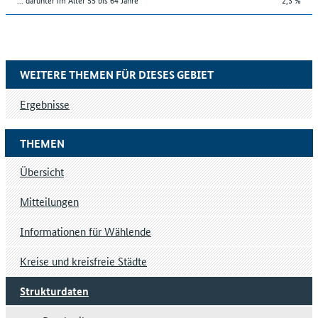
WEITERE THEMEN FÜR DIESES GEBIET
Ergebnisse
THEMEN
Übersicht
Mitteilungen
Informationen für Wählende
Kreise und kreisfreie Städte
Strukturdaten