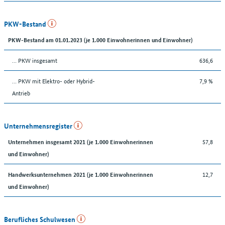
PKW-Bestand
PKW-Bestand am 01.01.2023 (je 1.000 Einwohnerinnen und Einwohner)
… PKW insgesamt
636,6
… PKW mit Elektro- oder Hybrid-
7,9 %
Antrieb
Unternehmensregister
57,8
Unternehmen insgesamt 2021 (je 1.000 Einwohnerinnen
und Einwohner)
12,7
Handwerksunternehmen 2021 (je 1.000 Einwohnerinnen
und Einwohner)
Berufliches Schulwesen