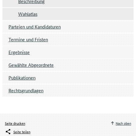
Beschreibung
Wahlatlas
Parteien und Kandidaturen
Termine und Fristen
Ergebnisse
Gewählte Abgeordnete
Publikationen
Rechtsgrundlagen
Seite drucken
Nach oben
Seite teilen