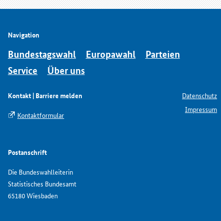
Navigation
Bundestagswahl
Europawahl
Parteien
Service
Über uns
Kontakt | Barriere melden
Datenschutz
Impressum
Kontaktformular
Postanschrift
Die Bundeswahlleiterin
Statistisches Bundesamt
65180 Wiesbaden