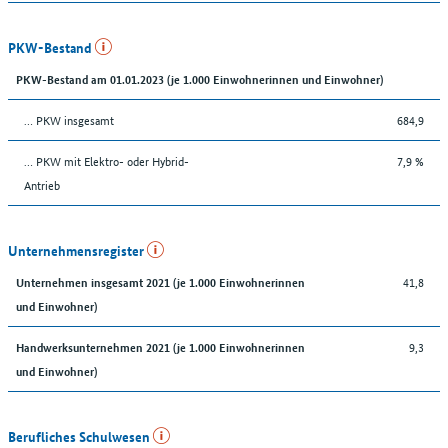
PKW-Bestand
PKW-Bestand am 01.01.2023 (je 1.000 Einwohnerinnen und Einwohner)
… PKW insgesamt
684,9
… PKW mit Elektro- oder Hybrid-
7,9 %
Antrieb
Unternehmensregister
41,8
Unternehmen insgesamt 2021 (je 1.000 Einwohnerinnen
und Einwohner)
9,3
Handwerksunternehmen 2021 (je 1.000 Einwohnerinnen
und Einwohner)
Berufliches Schulwesen