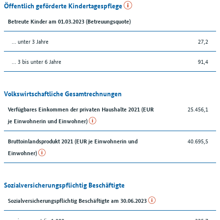
Öffentlich geförderte Kindertagespflege
Betreute Kinder am 01.03.2023 (Betreuungsquote)
… unter 3 Jahre
27,2
… 3 bis unter 6 Jahre
91,4
Volkswirtschaftliche Gesamtrechnungen
25.456,1
Verfügbares Einkommen der privaten Haushalte 2021 (EUR
je Einwohnerin und Einwohner)
40.695,5
Bruttoinlandsprodukt 2021 (EUR je Einwohnerin und
Einwohner)
Sozialversicherungspflichtig Beschäftigte
Sozialversicherungspflichtig Beschäftigte am 30.06.2023