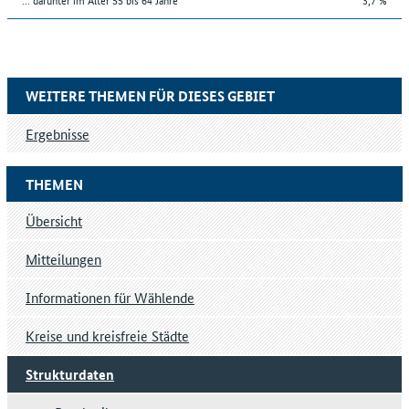
WEITERE THEMEN FÜR DIESES GEBIET
Ergebnisse
THEMEN
Übersicht
Mitteilungen
Informationen für Wählende
Kreise und kreisfreie Städte
Strukturdaten