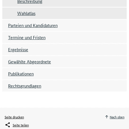
Beschreibung
Wahlatlas
Parteien und Kandidaturen
Termine und Fristen
Ergebnisse
Gewählte Abgeordnete
Publikationen
Rechtsgrundlagen
Seite drucken
Nach oben
Seite teilen