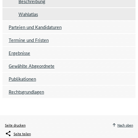
Beschreibung
Wahlatlas
Parteien und Kandidaturen
Termine und Fristen
Ergebnisse
Gewählte Abgeordnete
Publikationen
Rechtsgrundlagen
Seite drucken
Nach oben
Seite teilen