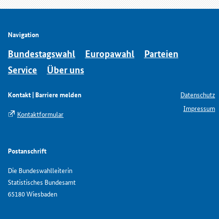
Navigation
Bundestagswahl
Europawahl
Parteien
Service
Über uns
Kontakt | Barriere melden
Datenschutz
Impressum
Kontaktformular
Postanschrift
Die Bundeswahlleiterin
Statistisches Bundesamt
65180 Wiesbaden