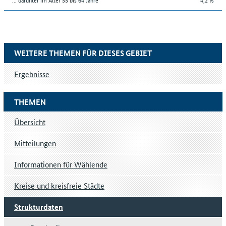
WEITERE THEMEN FÜR DIESES GEBIET
Ergebnisse
THEMEN
Übersicht
Mitteilungen
Informationen für Wählende
Kreise und kreisfreie Städte
Strukturdaten