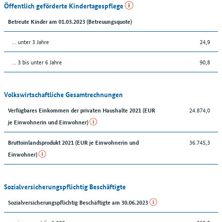
Öffentlich geförderte Kindertagespflege
Betreute Kinder am 01.03.2023 (Betreuungsquote)
… unter 3 Jahre
24,9
… 3 bis unter 6 Jahre
90,8
Volkswirtschaftliche Gesamtrechnungen
24.874,0
Verfügbares Einkommen der privaten Haushalte 2021 (EUR
je Einwohnerin und Einwohner)
36.745,3
Bruttoinlandsprodukt 2021 (EUR je Einwohnerin und
Einwohner)
Sozialversicherungspflichtig Beschäftigte
Sozialversicherungspflichtig Beschäftigte am 30.06.2023