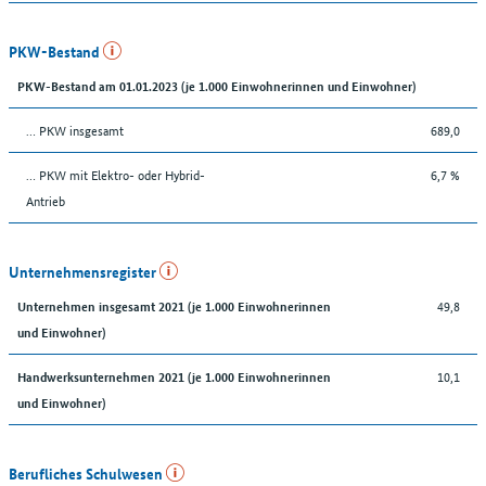
PKW-Bestand
PKW-Bestand am 01.01.2023 (je 1.000 Einwohnerinnen und Einwohner)
… PKW insgesamt
689,0
… PKW mit Elektro- oder Hybrid-
6,7 %
Antrieb
Unternehmensregister
49,8
Unternehmen insgesamt 2021 (je 1.000 Einwohnerinnen
und Einwohner)
10,1
Handwerksunternehmen 2021 (je 1.000 Einwohnerinnen
und Einwohner)
Berufliches Schulwesen