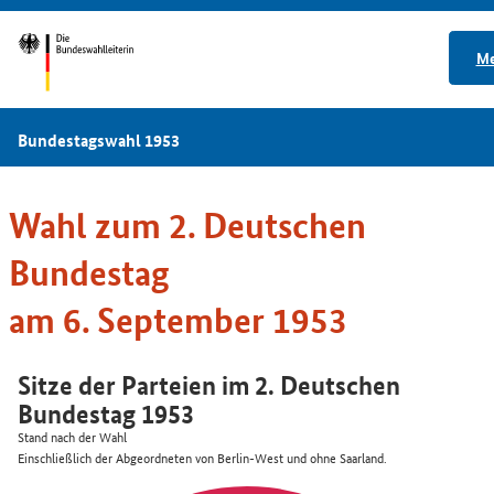
M
Bundestagswahl 1953
Wahl zum 2. Deutschen
Bundestag
am 6. September 1953
Sitze der Parteien im 2. Deutschen
Bundestag 1953
Stand nach der Wahl
Einschließlich der Abgeordneten von Berlin-West und ohne Saarland.