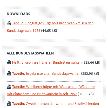
DOWNLOADS
Tabelle: Endgültiges Ergebnis nach Wahlkreisen der
Bundestagswahl 1953
ALLE BUNDESTAGSWAHLEN
Heft:
Ergebnisse früherer Bundestagswahlen
Tabelle:
Ergebnisse aller Bundestagswahlen
Tabelle:
Wahlberechtigte mit Wahlschein, Wählende
mit einfachem und Briefwahlschein seit 1957
Tabelle:
Zweitstimmen der Urnen- und Briefwählenden