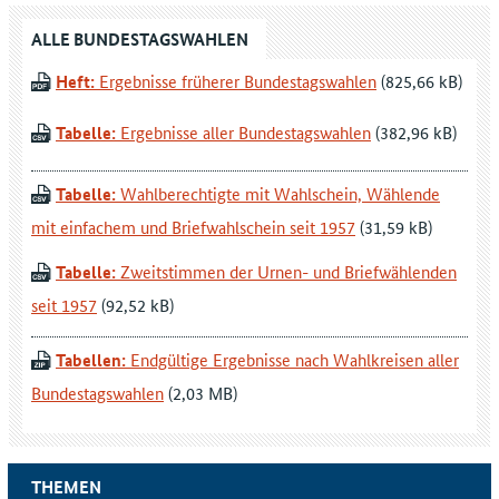
ALLE BUNDESTAGSWAHLEN
Heft:
Ergebnisse früherer Bundestagswahlen
Tabelle:
Ergebnisse aller Bundestagswahlen
Tabelle:
Wahlberechtigte mit Wahlschein, Wählende
mit einfachem und Briefwahlschein seit 1957
Tabelle:
Zweitstimmen der Urnen- und Briefwählenden
seit 1957
Tabellen:
Endgültige Ergebnisse nach Wahlkreisen aller
Bundestagswahlen
THEMEN