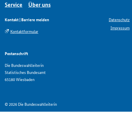
Service
Über uns
Kontakt | Barriere melden
Datenschutz
Impressum
Kontaktformular
Postanschrift
Die Bundeswahlleiterin
Statistisches Bundesamt
65180 Wiesbaden
© 2026 Die Bundeswahlleiterin