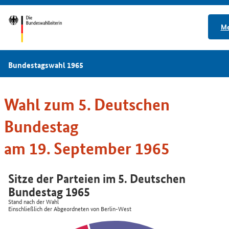
M
Bundestagswahl 1965
Wahl zum 5. Deutschen
Bundestag
am 19. September 1965
Sitze der Parteien im 5. Deutschen
Bundestag 1965
Stand nach der Wahl
Einschließlich der Abgeordneten von Berlin-West