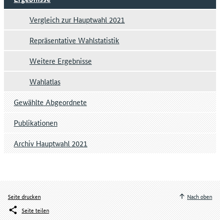
Vergleich zur Hauptwahl 2021
Repräsentative Wahlstatistik
Weitere Ergebnisse
Wahlatlas
Gewählte Abgeordnete
Publikationen
Archiv Hauptwahl 2021
Seite drucken
Nach oben
Seite teilen