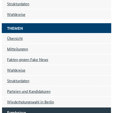
Strukturdaten
Wahlkreise
THEMEN
Übersicht
Mitteilungen
Fakten gegen Fake News
Wahlkreise
Strukturdaten
Parteien und Kandidaturen
Wiederholungswahl in Berlin
Ergebnisse