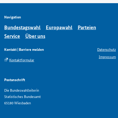
Navigation
Bundestagswahl
Europawahl
Parteien
Service
Über uns
Kontakt | Barriere melden
Datenschutz
Impressum
Kontaktformular
Postanschrift
Die Bundeswahlleiterin
Statistisches Bundesamt
65180 Wiesbaden