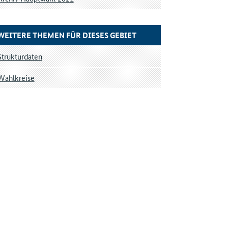
WEITERE THEMEN FÜR DIESES GEBIET
Strukturdaten
Wahlkreise