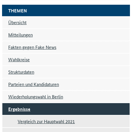
THEMEN
Übersicht
Mitteilungen
Fakten gegen Fake News
Wahlkreise
Strukturdaten
Parteien und Kandidaturen
Wiederholungswahl in Berlin
Ergebnisse
Vergleich zur Hauptwahl 2021