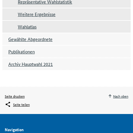
Repräsentative Wahlstatistik
Weitere Ergebnisse
Wahlatlas
Gewählte Abgeordnete
Publikationen
Archiv Hauptwahl 2021
Seite drucken
Nach oben
Seite teilen
Navigation