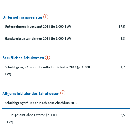
Unternehmensregister
37,5
Unternehmen insgesamt 2018 (je 1.000 EW)
8,3
Handwerksunternehmen 2018 (je 1.000 EW)
Berufliches Schulwesen
1,7
Schulabgänger/-innen beruflicher Schulen 2019 (je 1.000
EW)
Allgemeinbildendes Schulwesen
Schulabgänger/-innen nach dem Abschluss 2019
... insgesamt ohne Externe (je 1.000
8,5
EW)