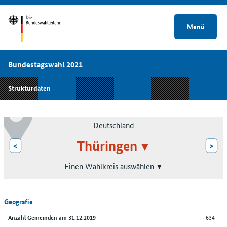
Menü
Bundestagswahl 2021
Strukturdaten
Deutschland
Thüringen
<
>
Einen Wahlkreis auswählen
Geografie
634
Anzahl Gemeinden am 31.12.2019