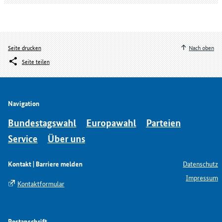
Seite drucken
Nach oben
Seite teilen
Navigation
Bundestagswahl
Europawahl
Parteien
Service
Über uns
Kontakt | Barriere melden
Datenschutz
Impressum
Kontaktformular
Postanschrift