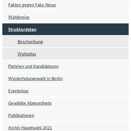
Fakten gegen Fake News
Wahlkreise
Strukturdaten
Beschreibung
Wahlatlas
Parteien und Kandidaturen
Wiederholungswahl in Berlin
Ergebnisse
Gewählte Abgeordnete
Publikationen
Archiv Hauptwahl 2021