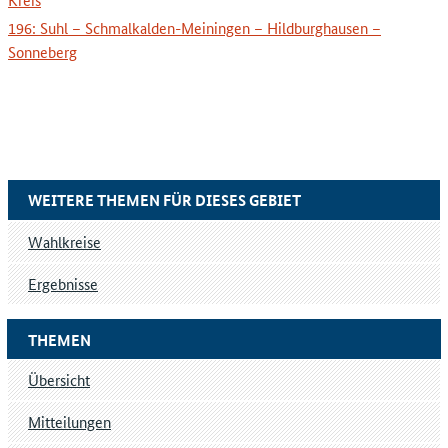
196: Suhl – Schmalkalden-Meiningen – Hildburghausen –
Sonneberg
WEITERE THEMEN FÜR DIESES GEBIET
Wahlkreise
Ergebnisse
THEMEN
Übersicht
Mitteilungen