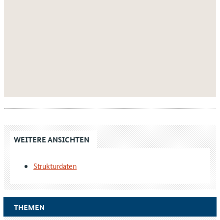
WEITERE ANSICHTEN
Strukturdaten
THEMEN