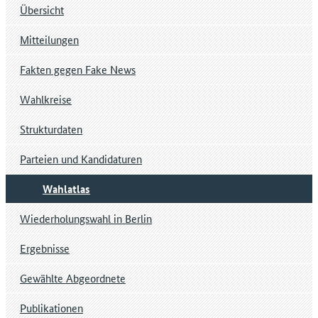
Übersicht
Mitteilungen
Fakten gegen Fake News
Wahlkreise
Strukturdaten
Parteien und Kandidaturen
Wahlatlas
Wiederholungswahl in Berlin
Ergebnisse
Gewählte Abgeordnete
Publikationen