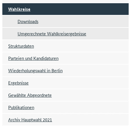
Wahlkreise
Downloads
Umgerechnete Wahlkreisergebnisse
Strukturdaten
Parteien und Kandidaturen
Wiederholungswahl in Berlin
Ergebnisse
Gewählte Abgeordnete
Publikationen
Archiv Hauptwahl 2021