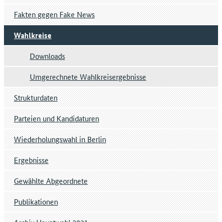
Fakten gegen Fake News
Wahlkreise
Downloads
Umgerechnete Wahlkreisergebnisse
Strukturdaten
Parteien und Kandidaturen
Wiederholungswahl in Berlin
Ergebnisse
Gewählte Abgeordnete
Publikationen