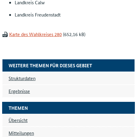
Landkreis Calw
Landkreis Freudenstadt
Karte des Wahlkreises 280
WEITERE THEMEN FÜR DIESES GEBIET
Strukturdaten
Ergebnisse
THEMEN
Übersicht
Mitteilungen