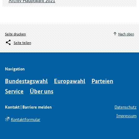
Archiv Hauptwahl 2021
Seite drucken
Nach oben
Seite teilen
Navigation
Bundestagswahl
Europawahl
Parteien
Service
Über uns
Kontakt | Barriere melden
Datenschutz
Impressum
Kontaktformular