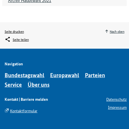
Archiv Hauptwahl 2021
Seite drucken
Nach oben
Seite teilen
Navigation
Bundestagswahl
Europawahl
Parteien
Service
Über uns
Kontakt | Barriere melden
Datenschutz
Impressum
Kontaktformular