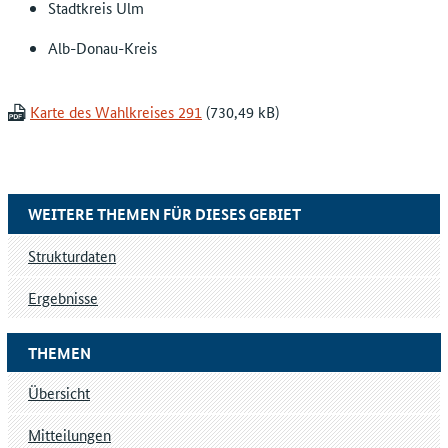
Stadtkreis Ulm
Alb-Donau-Kreis
Karte des Wahlkreises 291
WEITERE THEMEN FÜR DIESES GEBIET
Strukturdaten
Ergebnisse
THEMEN
Übersicht
Mitteilungen