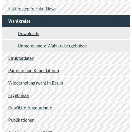
Fakten gegen Fake News
Wahlkreise
Downloads
Umgerechnete Wahlkreisergebnisse
Strukturdaten
Parteien und Kandidaturen
Wiederholungswahl in Berlin
Ergebnisse
Gewählte Abgeordnete
Publikationen