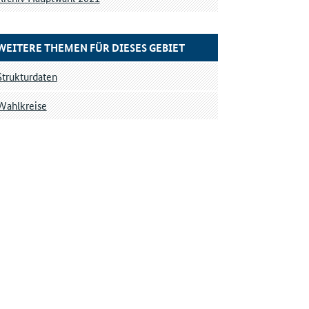
WEITERE THEMEN FÜR DIESES GEBIET
Strukturdaten
Wahlkreise