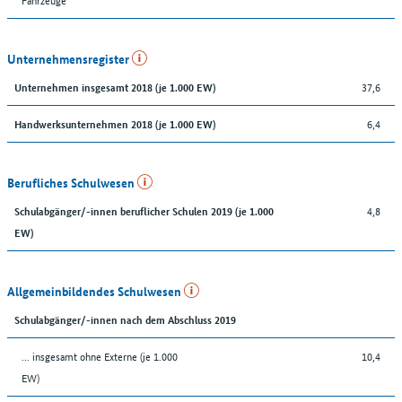
Unternehmensregister
37,6
Unternehmen insgesamt 2018 (je 1.000 EW)
6,4
Handwerksunternehmen 2018 (je 1.000 EW)
Berufliches Schulwesen
4,8
Schulabgänger/-innen beruflicher Schulen 2019 (je 1.000
EW)
Allgemeinbildendes Schulwesen
Schulabgänger/-innen nach dem Abschluss 2019
... insgesamt ohne Externe (je 1.000
10,4
EW)