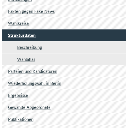
Fakten gegen Fake News
Wahlkreise
Strukturdaten
Beschreibung
Wahlatlas
Parteien und Kandidaturen
Wiederholungswahl in Berlin
Ergebnisse
Gewählte Abgeordnete
Publikationen