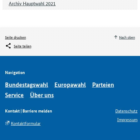
Archiv Hauptwahl 2021
Seite drucken
Nach oben
Seite teilen
Navigation
Bundestagswahl
Europawahl
Parteien
Service
Über uns
Kontakt | Barriere melden
Datenschutz
Impressum
Kontaktformular