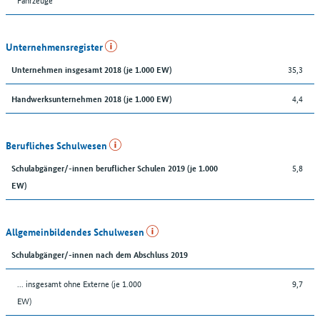
Unternehmensregister
35,3
Unternehmen insgesamt 2018 (je 1.000 EW)
4,4
Handwerksunternehmen 2018 (je 1.000 EW)
Berufliches Schulwesen
5,8
Schulabgänger/-innen beruflicher Schulen 2019 (je 1.000
EW)
Allgemeinbildendes Schulwesen
Schulabgänger/-innen nach dem Abschluss 2019
... insgesamt ohne Externe (je 1.000
9,7
EW)