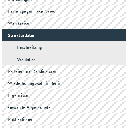
Fakten gegen Fake News
Wahlkreise
Strukturdaten
Beschreibung
Wahlatlas
Parteien und Kandidaturen
Wiederholungswahl in Berlin
Ergebnisse
Gewählte Abgeordnete
Publikationen