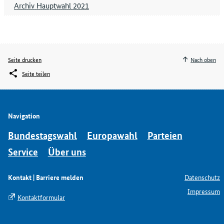
Archiv Hauptwahl 2021
Seite drucken
Nach oben
Seite teilen
Navigation
Bundestagswahl
Europawahl
Parteien
Service
Über uns
Kontakt | Barriere melden
Datenschutz
Impressum
Kontaktformular