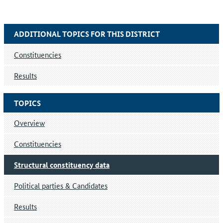
ADDITIONAL TOPICS FOR THIS DISTRICT
Constituencies
Results
TOPICS
Overview
Constituencies
Structural constituency data
Political parties & Candidates
Results