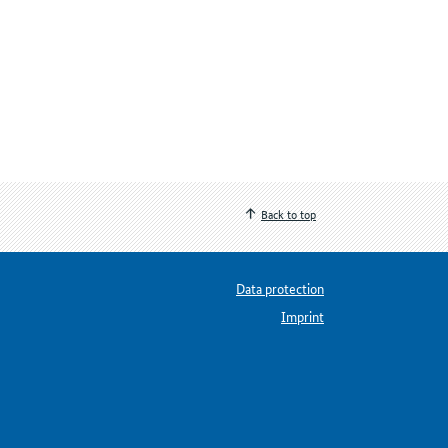
Back to top
Data protection
Imprint