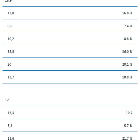
13,8
16.8 %
6,5
7.4 %
10,2
8.8 %
35,8
36.0 %
20
20.1 %
13,7
10.8 %
12
13,3
10.7
3,3
5.7 %
13,6
21.7 %