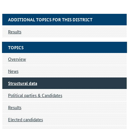
ADDITIONAL TOPICS FOR THIS DISTRICT
Results
TOPICS
Overview
News
Structural data
Political parties & Candidates
Results
Elected candidates