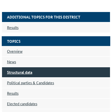
ADDITIONAL TOPICS FOR THIS DISTRICT
Results
TOPICS
Overview
News
Structural data
Political parties & Candidates
Results
Elected candidates