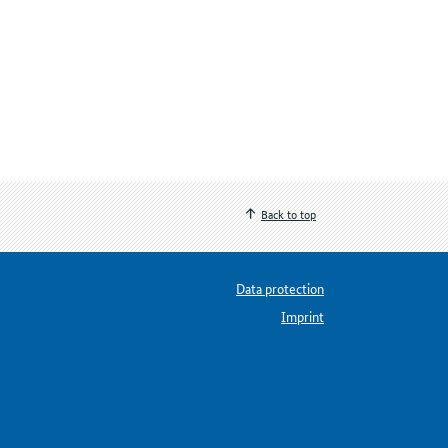
Back to top
Data protection
Imprint