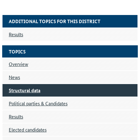
ADDITIONAL TOPICS FOR THIS DISTRICT
Results
TOPICS
Overview
News
Structural data
Political parties & Candidates
Results
Elected candidates