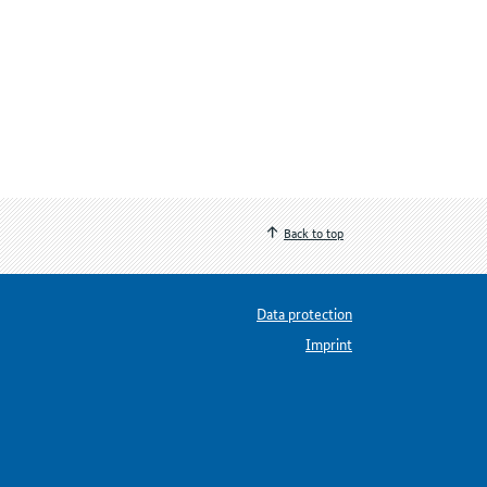
Back to top
Data protection
Imprint