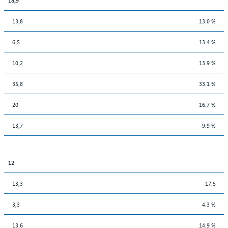
13,8
13.0 %
6,5
13.4 %
10,2
13.9 %
35,8
33.1 %
20
16.7 %
13,7
9.9 %
12
13,3
17.5
3,3
4.3 %
13,6
14.9 %