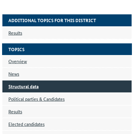
ADDITIONAL TOPICS FOR THIS DISTRICT
Results
TOPICS
Overview
News
Structural data
Political parties & Candidates
Results
Elected candidates