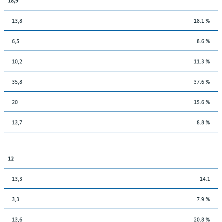
13,8
18.1 %
6,5
8.6 %
10,2
11.3 %
35,8
37.6 %
20
15.6 %
13,7
8.8 %
12
13,3
14.1
3,3
7.9 %
13,6
20.8 %