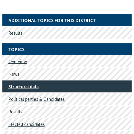
ADDITIONAL TOPICS FOR THIS DISTRICT
Results
TOPICS
Overview
News
Structural data
Political parties & Candidates
Results
Elected candidates