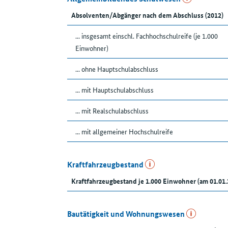
Absolventen/Abgänger nach dem Abschluss (2012)
... insgesamt einschl. Fachhochschulreife (je 1.000
Einwohner)
... ohne Hauptschulabschluss
... mit Hauptschulabschluss
... mit Realschulabschluss
... mit allgemeiner Hochschulreife
Kraftfahrzeugbestand
Kraftfahrzeugbestand je 1.000 Einwohner (am 01.01.
Bautätigkeit und Wohnungswesen