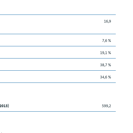
16,9
7,6 %
19,1 %
38,7 %
34,6 %
2013)
599,2