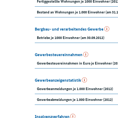
Fertiggestellte Wohnungen je 1000 Einwohner (201
Bestand an Wohnungen je 1.000 Einwohner (am 31.
Bergbau- und verarbeitendes Gewerbe
Betriebe je 1000 Einwohner (am 30.09.2012)
Gewerbesteuereinnahmen
Gewerbesteuereinnahmen in Euro je Einwohner (20
Gewerbeanzeigenstatistik
Gewerbeanmeldungen je 1.000 Einwohner (2012)
Gewerbeabmeldungen je 1.000 Einwohner (2012)
Insolvenzverfahren