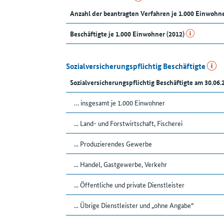
Anzahl der beantragten Verfahren je 1.000 Einwohn
Beschäftigte je 1.000 Einwohner (2012)
Sozialversicherungspflichtig Beschäftigte
Sozialversicherungspflichtig Beschäftigte am 30.06.
… insgesamt je 1.000 Einwohner
... Land- und Forstwirtschaft, Fischerei
... Produzierendes Gewerbe
... Handel, Gastgewerbe, Verkehr
... Öffentliche und private Dienstleister
... Übrige Dienstleister und „ohne Angabe“