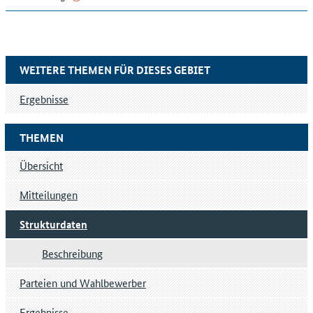
WEITERE THEMEN FÜR DIESES GEBIET
Ergebnisse
THEMEN
Übersicht
Mitteilungen
Strukturdaten
Beschreibung
Parteien und Wahlbewerber
Ergebnisse