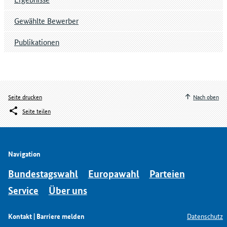
Gewählte Bewerber
Publikationen
Seite drucken
Nach oben
Seite teilen
Navigation
Bundestagswahl
Europawahl
Parteien
Service
Über uns
Kontakt | Barriere melden
Datenschutz