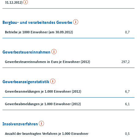
31.12.2012)
Bergbau- und verarbeitendes Gewerbe
0,7
Betriebe je 1000 Einwohner (am 30.09.2012)
Gewerbesteuereinnahmen
297,2
Gewerbesteuereinnahmen in Euro je Einwohner (2012)
Gewerbeanzeigenstatistik
6,7
Gewerbeanmeldungen je 1.000 Einwohner (2012)
6,1
Gewerbeabmeldungen je 1.000 Einwohner (2012)
Insolvenzverfahren
0,5
Anzahl der beantragten Verfahren je 1.000 Einwohner