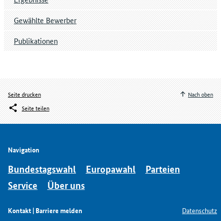
Gewählte Bewerber
Publikationen
Seite drucken
Nach oben
Seite teilen
Navigation
Bundestagswahl
Europawahl
Parteien
Service
Über uns
Kontakt | Barriere melden
Datenschutz