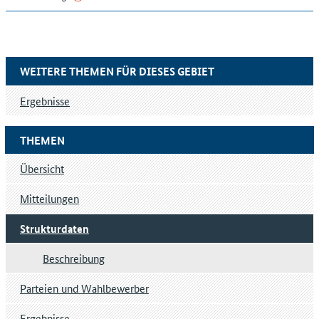
WEITERE THEMEN FÜR DIESES GEBIET
Ergebnisse
THEMEN
Übersicht
Mitteilungen
Strukturdaten
Beschreibung
Parteien und Wahlbewerber
Ergebnisse