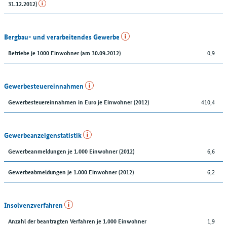
31.12.2012)
Bergbau- und verarbeitendes Gewerbe
0,9
Betriebe je 1000 Einwohner (am 30.09.2012)
Gewerbesteuereinnahmen
410,4
Gewerbesteuereinnahmen in Euro je Einwohner (2012)
Gewerbeanzeigenstatistik
6,6
Gewerbeanmeldungen je 1.000 Einwohner (2012)
6,2
Gewerbeabmeldungen je 1.000 Einwohner (2012)
Insolvenzverfahren
1,9
Anzahl der beantragten Verfahren je 1.000 Einwohner