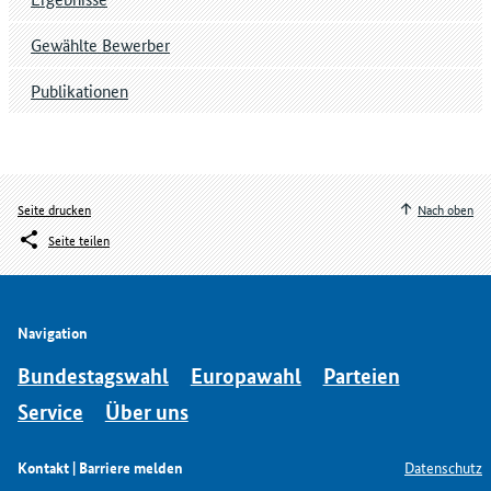
Gewählte Bewerber
Publikationen
Seite drucken
Nach oben
Seite teilen
Navigation
Bundestagswahl
Europawahl
Parteien
Service
Über uns
Kontakt | Barriere melden
Datenschutz