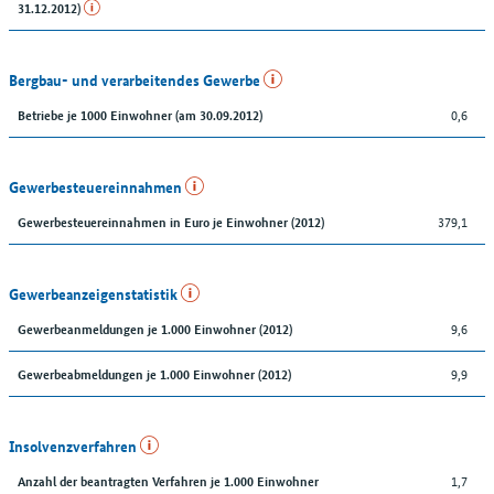
31.12.2012)
Bergbau- und verarbeitendes Gewerbe
0,6
Betriebe je 1000 Einwohner (am 30.09.2012)
Gewerbesteuereinnahmen
379,1
Gewerbesteuereinnahmen in Euro je Einwohner (2012)
Gewerbeanzeigenstatistik
9,6
Gewerbeanmeldungen je 1.000 Einwohner (2012)
9,9
Gewerbeabmeldungen je 1.000 Einwohner (2012)
Insolvenzverfahren
1,7
Anzahl der beantragten Verfahren je 1.000 Einwohner