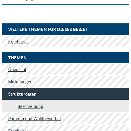
WEITERE THEMEN FÜR DIESES GEBIET
Ergebnisse
THEMEN
Übersicht
Mitteilungen
Strukturdaten
Beschreibung
Parteien und Wahlbewerber
Ergebnisse