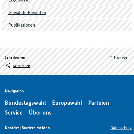
Gewählte Bewerber
Publikationen
Seite drucken
Nach oben
Seite teilen
Navigation
Bundestagswahl
Europawahl
Parteien
Service
Über uns
Kontakt | Barriere melden
Datenschutz