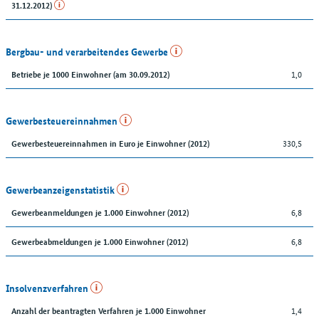
31.12.2012)
Bergbau- und verarbeitendes Gewerbe
1,0
Betriebe je 1000 Einwohner (am 30.09.2012)
Gewerbesteuereinnahmen
330,5
Gewerbesteuereinnahmen in Euro je Einwohner (2012)
Gewerbeanzeigenstatistik
6,8
Gewerbeanmeldungen je 1.000 Einwohner (2012)
6,8
Gewerbeabmeldungen je 1.000 Einwohner (2012)
Insolvenzverfahren
1,4
Anzahl der beantragten Verfahren je 1.000 Einwohner