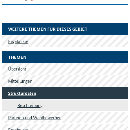
WEITERE THEMEN FÜR DIESES GEBIET
Ergebnisse
THEMEN
Übersicht
Mitteilungen
Strukturdaten
Beschreibung
Parteien und Wahlbewerber
Ergebnisse