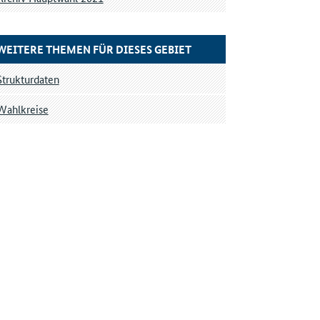
WEITERE THEMEN FÜR DIESES GEBIET
Strukturdaten
Wahlkreise