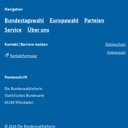
Navigation
Bundestagswahl
Europawahl
Parteien
Service
Über uns
Kontakt | Barriere melden
Datenschutz
Impressum
Kontaktformular
Postanschrift
Die Bundeswahlleiterin
Statistisches Bundesamt
65180 Wiesbaden
© 2026 Die Bundeswahlleiterin