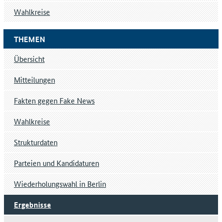
Wahlkreise
THEMEN
Übersicht
Mitteilungen
Fakten gegen Fake News
Wahlkreise
Strukturdaten
Parteien und Kandidaturen
Wiederholungswahl in Berlin
Ergebnisse