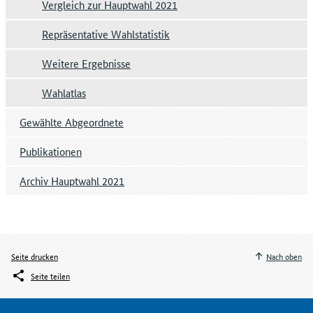
Vergleich zur Hauptwahl 2021
Repräsentative Wahlstatistik
Weitere Ergebnisse
Wahlatlas
Gewählte Abgeordnete
Publikationen
Archiv Hauptwahl 2021
Seite drucken
Nach oben
Seite teilen