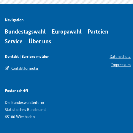
Navigation
Bundestagswahl
Europawahl
Parteien
Service
Über uns
Kontakt | Barriere melden
Datenschutz
Impressum
Kontaktformular
Postanschrift
Die Bundeswahlleiterin
Statistisches Bundesamt
65180 Wiesbaden