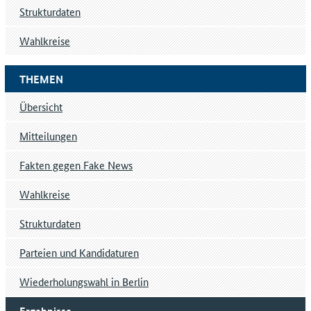
Strukturdaten
Wahlkreise
THEMEN
Übersicht
Mitteilungen
Fakten gegen Fake News
Wahlkreise
Strukturdaten
Parteien und Kandidaturen
Wiederholungswahl in Berlin