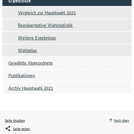
Ergebnisse
Vergleich zur Hauptwahl 2021
Repräsentative Wahlstatistik
Weitere Ergebnisse
Wahlatlas
Gewählte Abgeordnete
Publikationen
Archiv Hauptwahl 2021
Seite drucken
Nach oben
Seite teilen