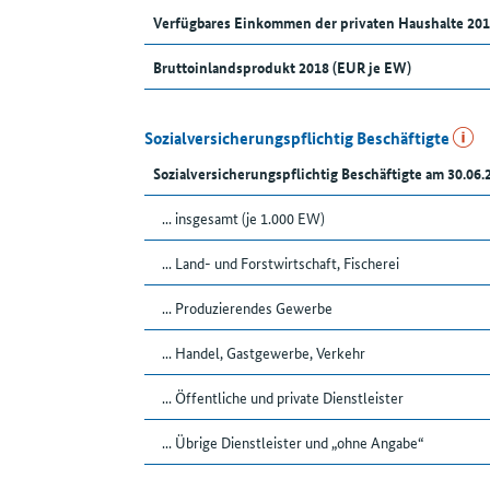
Verfügbares Einkommen der privaten Haushalte 201
Bruttoinlandsprodukt 2018 (EUR je EW)
Sozialversicherungspflichtig Beschäftigte
Sozialversicherungspflichtig Beschäftigte am 30.06.
... insgesamt (je 1.000 EW)
... Land- und Forstwirtschaft, Fischerei
... Produzierendes Gewerbe
... Handel, Gastgewerbe, Verkehr
... Öffentliche und private Dienstleister
... Übrige Dienstleister und „ohne Angabe“