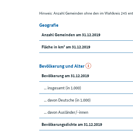
Hinweis: Anzahl Gemeinden ohne den im Wahlkreis 245 enth
Geografie
Anzahl Gemeinden am 31.12.2019
Fläche in km² am 31.12.2019
Bevölkerung und Alter
Bevölkerung am 31.12.2019
... insgesamt (in 1.000)
... davon Deutsche (in 1.000)
... davon Ausländer/-innen
Bevölkerungsdichte am 31.12.2019