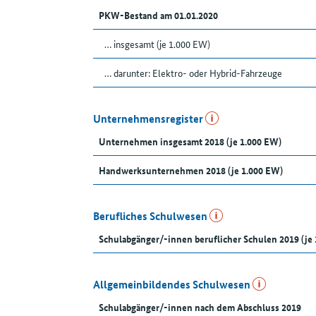
PKW-Bestand am 01.01.2020
… insgesamt (je 1.000 EW)
… darunter: Elektro- oder Hybrid-Fahrzeuge
Unternehmensregister
Unternehmen insgesamt 2018 (je 1.000 EW)
Handwerksunternehmen 2018 (je 1.000 EW)
Berufliches Schulwesen
Schulabgänger/-innen beruflicher Schulen 2019 (je
Allgemeinbildendes Schulwesen
Schulabgänger/-innen nach dem Abschluss 2019