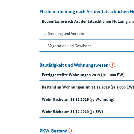
Flächenerhebung nach Art der tatsächlichen 
Bodenfläche nach Art der tatsächlichen Nutzung am
… Siedlung und Verkehr
… Vegetation und Gewässer
Bautätigkeit und Wohnungswesen
Fertiggestellte Wohnungen 2019 (je 1.000 EW)
Bestand an Wohnungen am 31.12.2019 (je 1.000 EW)
Wohnfläche am 31.12.2019 (je Wohnung)
Wohnfläche am 31.12.2019 (je EW)
PKW-Bestand