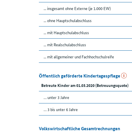
... insgesamt ohne Externe (je 1.000 EW)
... ohne Hauptschulabschluss
... mit Hauptschulabschluss
... mit Realschulabschluss
... mit allgemeiner und Fachhochschulreife
Öffentlich geförderte Kindertagespflege
Betreute Kinder am 01.03.2020 (Betreuungsquote)
… unter 3 Jahre
… 3 bis unter 6 Jahre
Volkswirtschaftliche Gesamtrechnungen