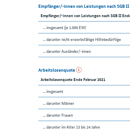
Empfänger/-innen von Leistungen nach SGB II
Empfänger/-innen von Leistungen nach SGB II End
... insgesamt (je 1.000 EW)
... darunter nicht erwerbsfähige Hilfebedürftige
... darunter Ausländer/-innen
Arbeitslosenquote
Arbeitslosenquote Ende Februar 2021
... insgesamt
... darunter Männer
... darunter Frauen
... darunter im Alter 15 bis 24 Jahre