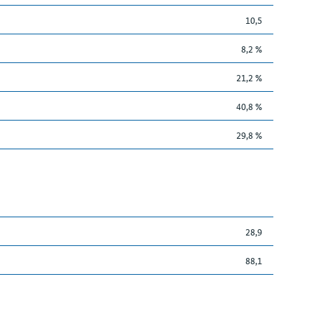
10,5
8,2 %
21,2 %
40,8 %
29,8 %
28,9
88,1