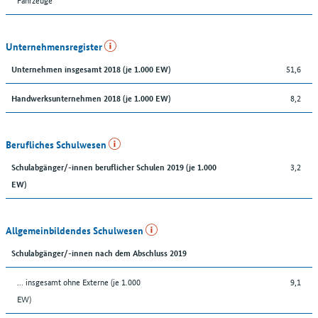
Unternehmensregister
51,6
Unternehmen insgesamt 2018 (je 1.000 EW)
8,2
Handwerksunternehmen 2018 (je 1.000 EW)
Berufliches Schulwesen
3,2
Schulabgänger/-innen beruflicher Schulen 2019 (je 1.000
EW)
Allgemeinbildendes Schulwesen
Schulabgänger/-innen nach dem Abschluss 2019
... insgesamt ohne Externe (je 1.000
9,1
EW)