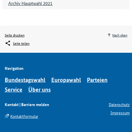
Archiv Hauptwahl 2021
Seite drucken
Nach oben
Seite teilen
Navigation
Bundestagswahl
Europawahl
Parteien
Service
Über uns
Kontakt | Barriere melden
Datenschutz
Impressum
Kontaktformular