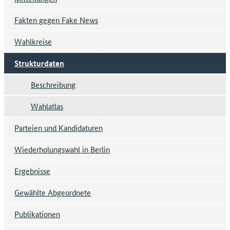
Fakten gegen Fake News
Wahlkreise
Strukturdaten
Beschreibung
Wahlatlas
Parteien und Kandidaturen
Wiederholungswahl in Berlin
Ergebnisse
Gewählte Abgeordnete
Publikationen